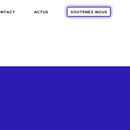
ONTACT
ACTUS
SOUTENEZ-NOUS