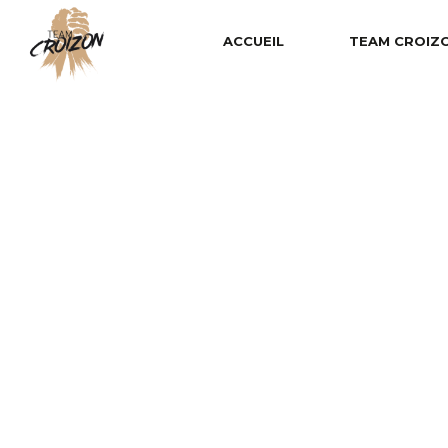
ACCUEIL
TEAM CROIZ