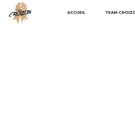
ACCUEIL
TEAM CROIZ