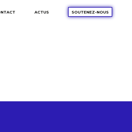
ONTACT
ACTUS
SOUTENEZ-NOUS