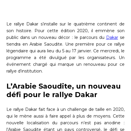
Le rallye Dakar s’installe sur le quatrième continent de
son histoire. Pour cette édition 2020, il emmène son
public dans un nouveau décor : le parcours du
Dakar
se
tiendra en Arabie Saoudite. Une première pour ce rallye
légendaire qui aura lieu du 5 au 17 janvier. Ce mercredi, le
programme a été divulgué par les organisateurs. Un
événement chargé qui marque un renouveau pour ce
rallye d’institution.
L’Arabie Saoudite, un nouveau
défi pour le rallye Dakar
Le rallye Dakar fait face à un challenge de taille en 2020,
qui le mène aussi à faire appel à plus de moyens. Cette
nouvelle localisation du parcours n’est pas anodine :
l’Arabie Saoudite étant un pays controversé, le défi se