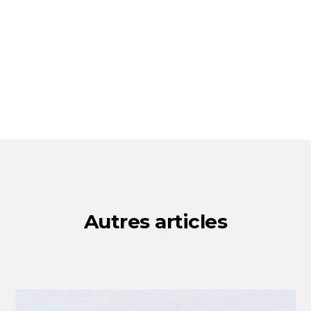
Autres articles