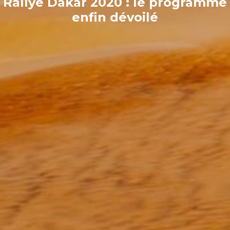
Rallye Dakar 2020 : le programme
enfin dévoilé